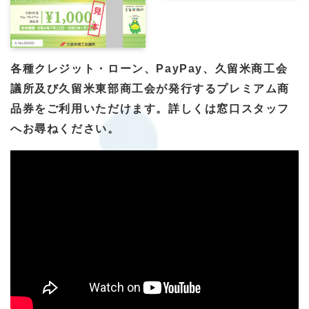
各種クレジット・ローン、PayPay、久留米商工会
議所及び久留米東部商工会が発行するプレミアム商
品券をご利用いただけます。詳しくは窓口スタッフ
へお尋ねください。