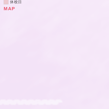
休校日
MAP