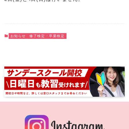
お知らせ
修了検定・卒業検定