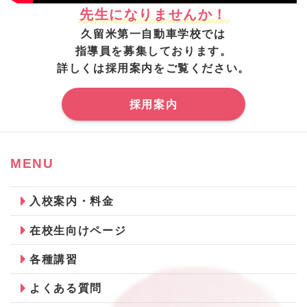
先生になりませんか！
久留米第一自動車学校では
指導員を募集しております。
詳しくは採用案内をご覧ください。
採用案内
MENU
入校案内・料金
在校生向けページ
各種講習
よくある質問