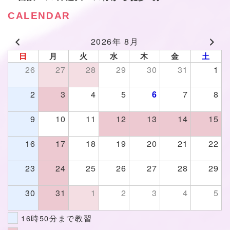
CALENDAR
2026年 8月
日
月
火
水
木
金
土
26
27
28
29
30
31
1
2
3
4
5
7
8
6
9
10
11
12
13
14
15
16
17
18
19
20
21
22
23
24
25
26
27
28
29
30
31
1
2
3
4
5
16時50分まで教習