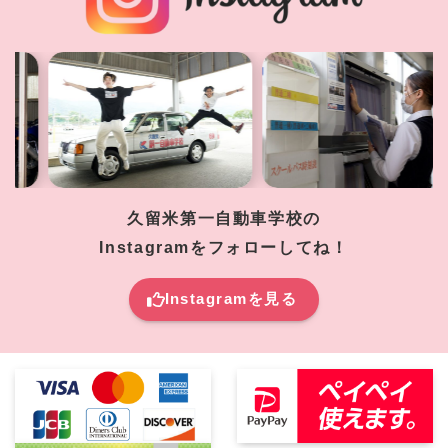
久留米第一自動車学校の
Instagramをフォローしてね！
Instagramを見る